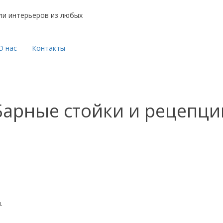
ли интерьеров из любых
О нас
Контакты
Барные стойки и рецепци
.