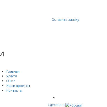
Оставить заявку
и
Главная
Услуги
О нас
Наши проекты
Контакты
Сделано в