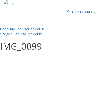
Оставить заявку
Предыдущее изображение
Следующее изображение
IMG_0099