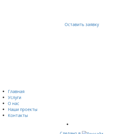
Оставить заявку
Главная
Услуги
О нас
Наши проекты
Контакты
Сделано в