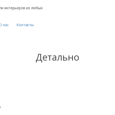
ли интерьеров из любых
О нас
Контакты
Детально
.