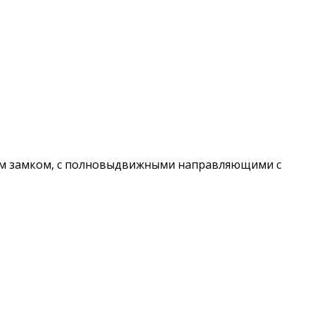
ным замком, с полновыдвижными направляющими с