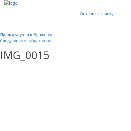
Оставить заявку
Предыдущее изображение
Следующее изображение
IMG_0015