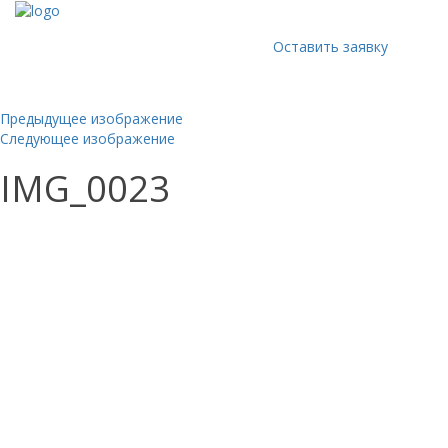
Оставить заявку
Предыдущее изображение
Следующее изображение
IMG_0023