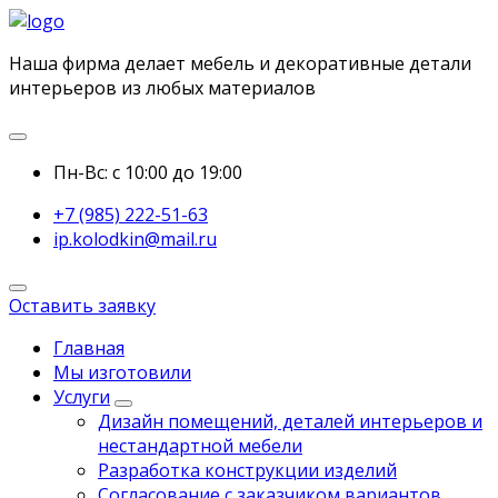
Наша фирма делает мебель и декоративные детали
интерьеров из любых материалов
Пн-Вс: с 10:00 до 19:00
+7 (985) 222-51-63
ip.kolodkin@mail.ru
Оставить заявку
Главная
Мы изготовили
Услуги
Дизайн помещений, деталей интерьеров и
нестандартной мебели
Разработка конструкции изделий
Согласование с заказчиком вариантов