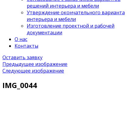
решений интерьера и мебели
Утверждение окончательного варианта
интерьера и мебели
Изготовление проектной и рабочей
документации
О нас
Контакты
Оставить заявку
Предыдущее изображение
Следующее изображение
IMG_0044