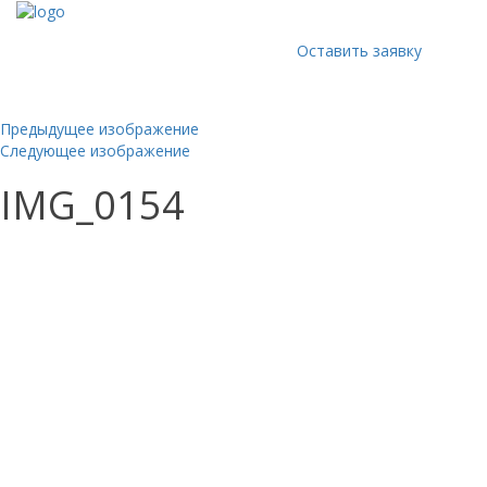
Оставить заявку
Предыдущее изображение
Следующее изображение
IMG_0154