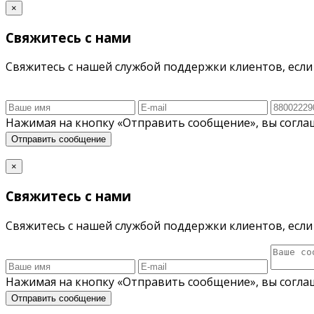
×
Свяжитесь с нами
Свяжитесь с нашей службой поддержки клиентов, если 
Нажимая на кнопку «Отправить сообщение», вы согла
Отправить сообщение
×
Свяжитесь с нами
Свяжитесь с нашей службой поддержки клиентов, если 
Нажимая на кнопку «Отправить сообщение», вы согла
Отправить сообщение