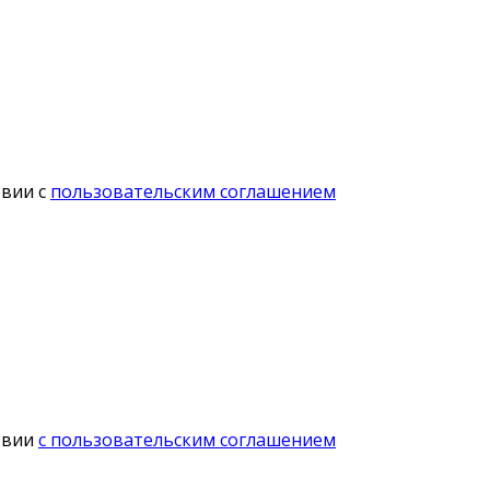
твии с
пользовательским соглашением
твии
с пользовательским соглашением