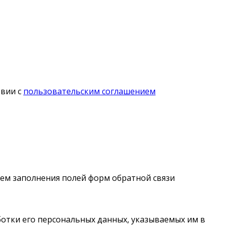
твии с
пользовательским соглашением
утем заполнения полей форм обратной связи
отки его персональных данных, указываемых им в