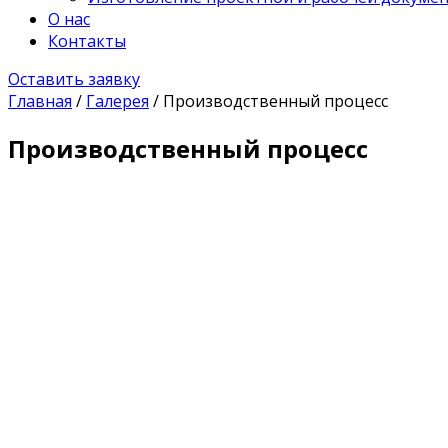
О нас
Контакты
Оставить заявку
Главная
/
Галерея
/
Производственный процесс
Производственный процесс