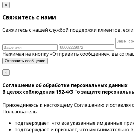
×
Свяжитесь с нами
Свяжитесь с нашей службой поддержки клиентов, если 
Нажимая на кнопку «Отправить сообщение», вы согла
Отправить сообщение
×
Соглашение об обработке персональных данных
В целях соблюдения 152-ФЗ "о защите персональн
Присоединяясь к настоящему Соглашению и оставляя св
Пользователь:
подтверждает, что все указанные им данные при
подтверждает и признает, что им внимательно в