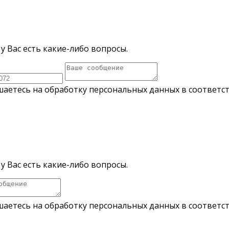
у Вас есть какие-либо вопросы.
шаетесь на обработку персональных данных в соответс
у Вас есть какие-либо вопросы.
шаетесь на обработку персональных данных в соответс