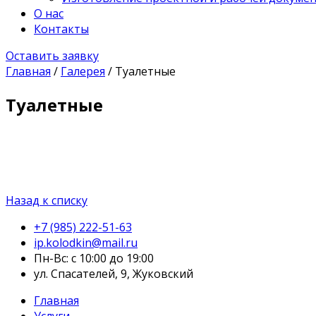
О нас
Контакты
Оставить заявку
Главная
/
Галерея
/
Туалетные
Туалетные
Назад к списку
+7 (985) 222-51-63
ip.kolodkin@mail.ru
Пн-Вс: с 10:00 до 19:00
ул. Спасателей, 9, Жуковский
Главная
Услуги