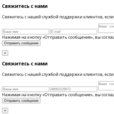
Свяжитесь с нами
Свяжитесь с нашей службой поддержки клиентов, если 
Нажимая на кнопку «Отправить сообщение», вы согла
Отправить сообщение
×
Свяжитесь с нами
Свяжитесь с нашей службой поддержки клиентов, если 
Нажимая на кнопку «Отправить сообщение», вы согла
Отправить сообщение
×