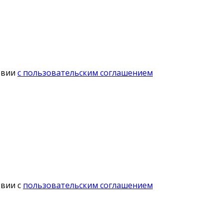
твии
с пользовательским соглашением
твии с
пользовательским соглашением