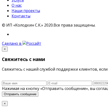
О нас
Наши проекты
Контакты
©
ИП «Колодкин С.К.» 2020.
Все права защищены.
Сделано в
×
Свяжитесь с нами
Свяжитесь с нашей службой поддержки клиентов, если 
Нажимая на кнопку «Отправить сообщение», вы согла
Отправить сообщение
×