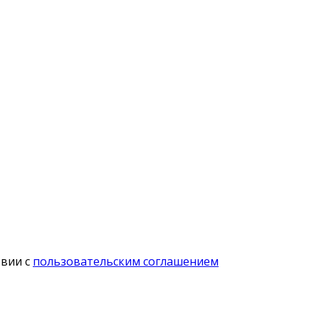
твии с
пользовательским соглашением