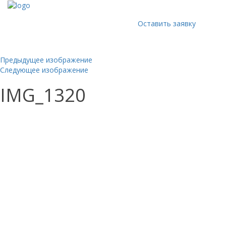
Оставить заявку
Предыдущее изображение
Следующее изображение
IMG_1320