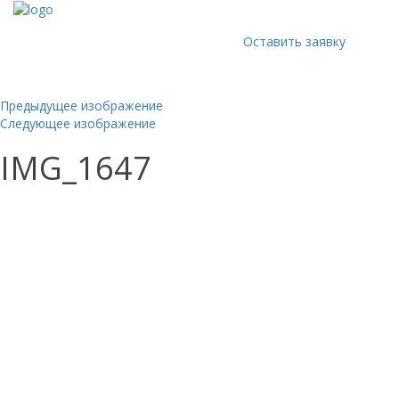
Оставить заявку
Предыдущее изображение
Следующее изображение
IMG_1647