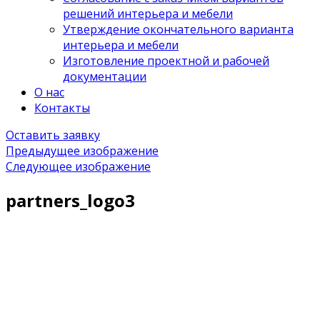
решений интерьера и мебели
Утверждение окончательного варианта
интерьера и мебели
Изготовление проектной и рабочей
документации
О нас
Контакты
Оставить заявку
Предыдущее изображение
Следующее изображение
partners_logo3