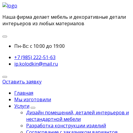
Наша фирма делает мебель и декоративные детали
интерьеров из любых материалов
Пн-Вс: с 10:00 до 19:00
+7 (985) 222-51-63
ip.kolodkin@mail.ru
Оставить заявку
Главная
Мы изготовили
Услуги
Дизайн помещений, деталей интерьеров и
нестандартной мебели
Разработка конструкции изделий
Согласование с заказчиком вариантов