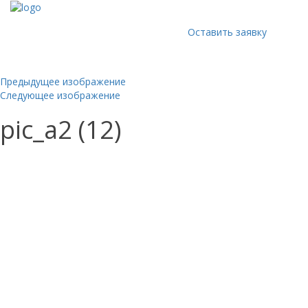
Оставить заявку
Предыдущее изображение
Следующее изображение
pic_a2 (12)