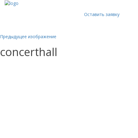
Оставить заявку
Предыдущее изображение
concerthall